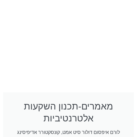
מאמרים-תכנון השקעות
אלטרנטיביות
לורם איפסום דולור סיט אמט, קונסקטורר אדיפיסינג