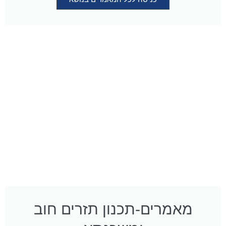
מאמרים-תכנון תזרים חוב