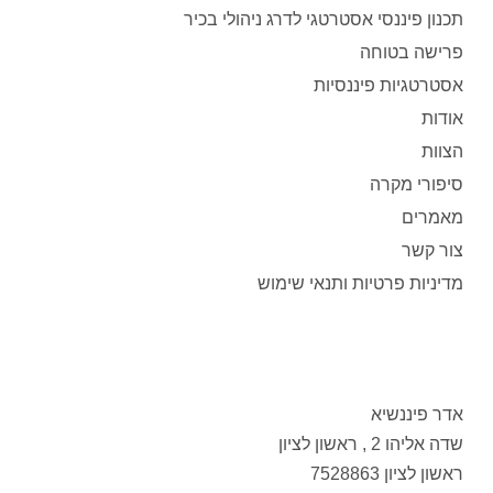
תכנון פיננסי אסטרטגי לדרג ניהולי בכיר
פרישה בטוחה
אסטרטגיות פיננסיות
אודות
הצוות
סיפורי מקרה
מאמרים
צור קשר
מדיניות פרטיות ותנאי שימוש
אדר פיננשיא
שדה אליהו 2 , ראשון לציון
ראשון לציון 7528863