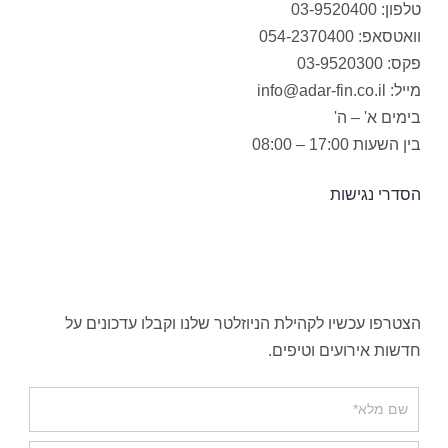
טלפון: 03-9520400
וואטסאפ: 054-2370400
פקס: 03-9520300
מייל: info@adar-fin.co.il
בימים א' – ה'
בין השעות 17:00 – 08:00
הסדרי נגישות
הצטרפו עכשיו לקהילת הניוזלטר שלנו וקבלו עדכונים על
חדשות אירועים וטיפים.