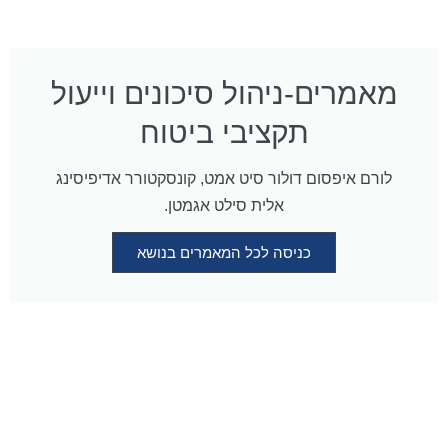
מאמרים-ניהול סיכונים וייעול
תקציבי ביטוח
לורם איפסום דולור סיט אמט, קונסקטורר אדיפיסינג
אלית סילט אגמטן.
כניסה לכל המאמרים בנושא