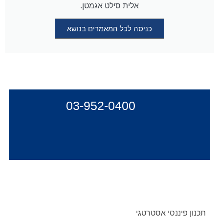
אלית סילט אגמטן.
כניסה לכל המאמרים בנושא
03-952-0400
תכנון פיננסי אסטרטגי