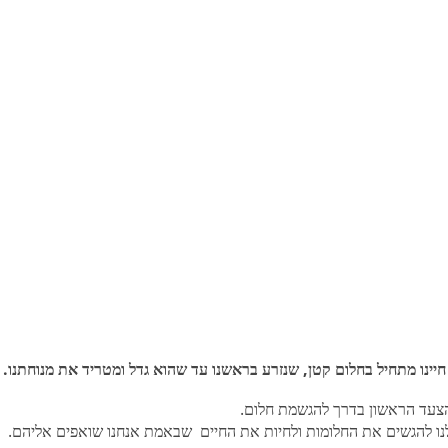
יינו מתחיל בחלום קטן, שנזרע בראשנו עד שהוא גדל ומטריד את מנוחתנו.
א הצעד הראשון בדרך להגשמת חלום.
 לנו להגשים את החלומות ולחיות את החיים שבאמת אנחנו שואפים אליהם.