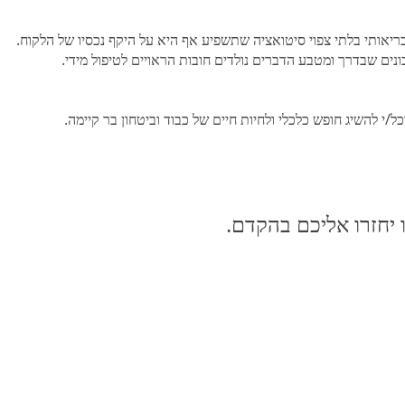
ריאותי בלתי צפוי סיטואציה שתשפיע אף היא על היקף נכסיו של הלקוח.
ונים שבדרך ומטבע הדברים נולדים חובות הראויים לטיפול מידי.
י להשיג חופש כלכלי ולחיות חיים של כבוד וביטחון בר קיימה.
 יחזרו אליכם בהקדם.