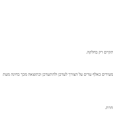
תקיים רק בחלקה.
 מעידים כאלף עדים על הצורך לעדכן ולהתעדכן וכתוצאה מכך בחינה מעת
חרת.