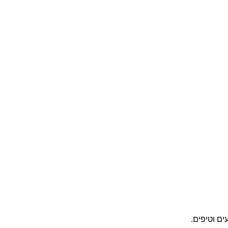
ים וטיפים.