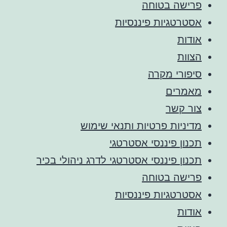
פרישה בטוחה
אסטרטגיות פיננסיות
אודות
הצוות
סיפורי מקרה
מאמרים
צור קשר
מדיניות פרטיות ותנאי שימוש
תכנון פיננסי אסטרטגי
תכנון פיננסי אסטרטגי לדרג ניהולי בכיר
פרישה בטוחה
אסטרטגיות פיננסיות
אודות