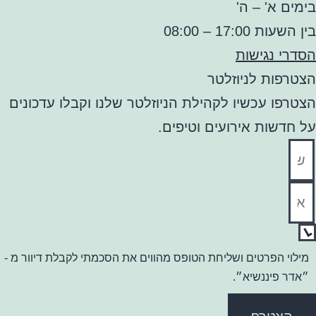
בימים א' – ה'
בין השעות 17:00 – 08:00
הסדרי נגישות
הצטרפות לניוזלטר
הצטרפו עכשיו לקהילת הניוזלטר שלנו וקבלו עדכונים
על חדשות אירועים וטיפים.
מילוי הפרטים ושליחת הטופס מהווים את הסכמתי לקבלת דיוור מ -
״אדר פיננשיא״.