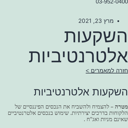
03-952-0400
מרץ 23, 2021
השקעות
אלטרנטיביות
חזרה למאמרים >
השקעות אלטרנטיביות
מטרה
– להצמיח ולהשביח את הנכסים הפיננסיים של
הלקוחות בדרכים יצירתיות. שימוש בנכסים אלטרנטיביים
שאינם מניות ואג"ח .