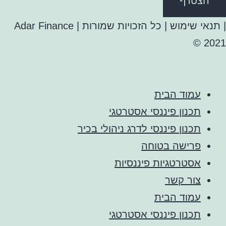
הצטרף
| תנאי שימוש | כל הזכויות שמורות | Adar Finance
2021 ©
עמוד הבית
תכנון פיננסי אסטרטגי
תכנון פיננסי לדרג ניהולי בכיר
פרישה בטוחה
אסטרטגיות פיננסיות
צור קשר
עמוד הבית
תכנון פיננסי אסטרטגי