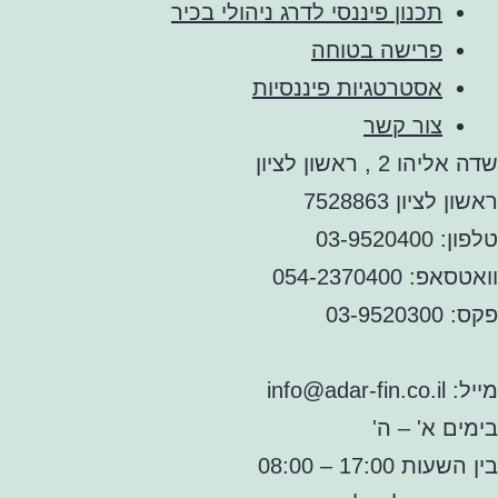
תכנון פיננסי לדרג ניהולי בכיר
פרישה בטוחה
אסטרטגיות פיננסיות
צור קשר
שדה אליהו 2 , ראשון לציון
ראשון לציון 7528863
טלפון: 03-9520400
וואטסאפ: 054-2370400
פקס: 03-9520300
מייל: info@adar-fin.co.il
בימים א' – ה'
בין השעות 17:00 – 08:00