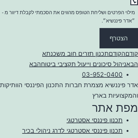
מילוי הפרטים ושליחת הטופס מהווים את הסכמתי לקבלת דיוור מ -
״אדר פיננשיא״.
הצטרף
קודם
הקודם
תכנון תזרים חוב משכנתא
הבא
ניהול סיכונים וייעול תקציבי ביטוח
הבא
03-952-0400
אדר פיננשיא מצמרת חברות התכנון הפיננסי הוותיקות
והמקצועיות בארץ
מפת אתר
תכנון פיננסי אסטרטגי
תכנון פיננסי אסטרטגי לדרג ניהולי בכיר