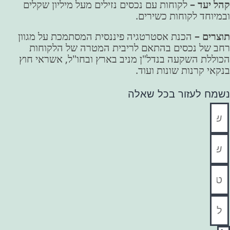
קהל יעד –
לקוחות עם נכסים נזילים מעל מיליון שקלים
ובמיוחד לקוחות כשירים.
תוצרים –
הכנת אסטרטגיה פיננסית המסתמכת על מגוון
רחב של נכסים בהתאם לריבית המטרה של הלקוחות
הכוללת השקעה בנדל"ן מניב בארץ ובחו"ל, אשראי חוץ
בנקאי קרנות שונות ועוד.
נשמח לעזור בכל שאלה