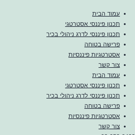
עמוד הבית
תכנון פיננסי אסטרטגי
תכנון פיננסי לדרג ניהולי בכיר
פרישה בטוחה
אסטרטגיות פיננסיות
צור קשר
עמוד הבית
תכנון פיננסי אסטרטגי
תכנון פיננסי לדרג ניהולי בכיר
פרישה בטוחה
אסטרטגיות פיננסיות
צור קשר