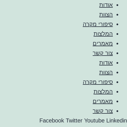
אודות
הצוות
סיפורי מקרה
המלצות
מאמרים
צור קשר
אודות
הצוות
סיפורי מקרה
המלצות
מאמרים
צור קשר
Facebook
Twitter
Youtube
Linkedin