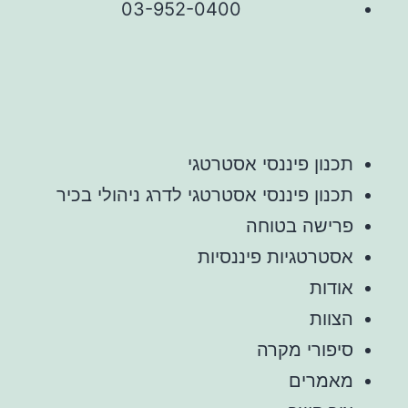
03-952-0400
תכנון פיננסי אסטרטגי
תכנון פיננסי אסטרטגי לדרג ניהולי בכיר
פרישה בטוחה
אסטרטגיות פיננסיות
אודות
הצוות
סיפורי מקרה
מאמרים