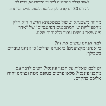
לאחר קבלת ההחלטה למחזור המשכנתא, שימו לב
להודיע 30 יום קודם לכן על מנת למנוע עמלה מיותרת.
מחזור משכנתא וטיפול במשכנתא חדשה היא חלק
מהפעילויות ש"המתכננים הפיננסיים" של "אדר
פיננשיא" עושים עבור הלקוחות שלנו.
למה אנחנו עושים את זה?
כי אנחנו מקצוענים! כי אנחנו יעילים! כי אנחנו עובדים
בשבילך!
יש לכם שאלות על תכנון פיננסי? רוצים לדבר עם
מתכנן פיננסי? מלאו פרטים בטופס מטה ונציגינו יחזרו
אליכם בהקדם.