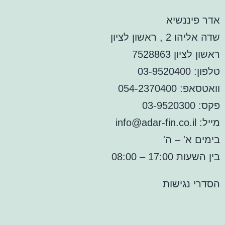
אדר פיננשיא
שדה אליהו 2 , ראשון לציון
ראשון לציון 7528863
טלפון: 03-9520400
וואטסאפ: 054-2370400
פקס: 03-9520300
מייל: info@adar-fin.co.il
בימים א' – ה'
בין השעות 17:00 – 08:00
הסדרי נגישות