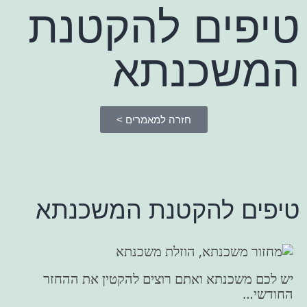
טיפים להקטנת
המשכנתא
חזרה למאמרים >
טיפים להקטנת המשכנתא
יש לכם משכנתא ואתם רוצים להקטין את ההחזר
החודשי…