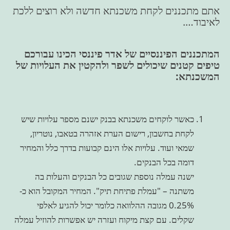
אתם מתכננים לקחת משכנתא חדשה ולא רוצים ללכת
לאיבוד….
המתכננים הפיננסיים של אדר פיננסי הכינו עבורכם
טיפים קטנים שיכולים לשפר ולהקטין את העלויות של
המשכנתא:
כאשר לוקחים משכנתא בבנק ישנם מספר עלויות שיש
לקחת בחשבון, רישום הערת אזהרה בטאבו, נוטריון,
שמאי ועוד. עלויות אלו הינם קבועות בדרך כלל והמחיר
דומה בכל הבנקים.
ישנה עמלה נוספת שגובים כל הבנקים והעלות בה
משתנה – "עמלת פתיחת תיק". המחיר המקובל הוא כ-
0.25% מגובה ההלוואה כלומר יכול להגיע לאלפי
שקלים. עם קצת מיקוח ועזרה יש אפשרות להוזיל עמלה