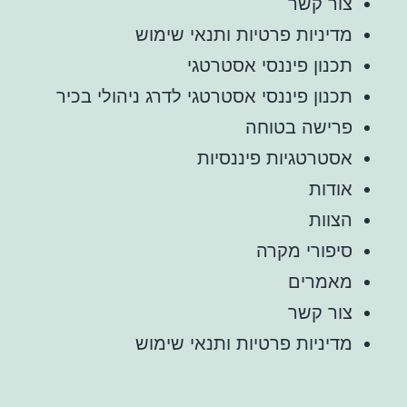
צור קשר
מדיניות פרטיות ותנאי שימוש
תכנון פיננסי אסטרטגי
תכנון פיננסי אסטרטגי לדרג ניהולי בכיר
פרישה בטוחה
אסטרטגיות פיננסיות
אודות
הצוות
סיפורי מקרה
מאמרים
צור קשר
מדיניות פרטיות ותנאי שימוש