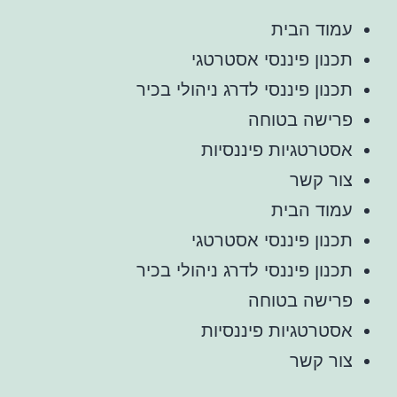
עמוד הבית
תכנון פיננסי אסטרטגי
תכנון פיננסי לדרג ניהולי בכיר
פרישה בטוחה
אסטרטגיות פיננסיות
צור קשר
עמוד הבית
תכנון פיננסי אסטרטגי
תכנון פיננסי לדרג ניהולי בכיר
פרישה בטוחה
אסטרטגיות פיננסיות
צור קשר