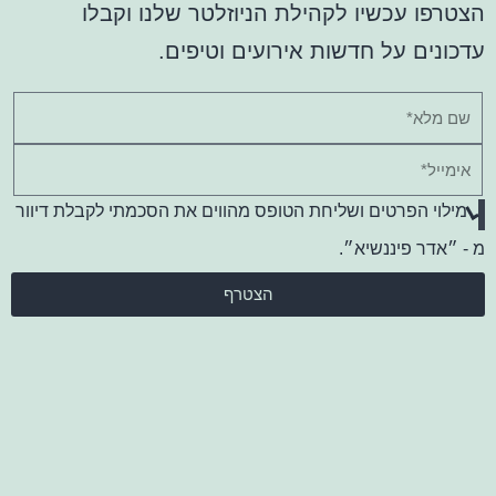
הצטרפו עכשיו לקהילת הניוזלטר שלנו וקבלו
עדכונים על חדשות אירועים וטיפים.
מילוי הפרטים ושליחת הטופס מהווים את הסכמתי לקבלת דיוור
מ - ״אדר פיננשיא״.
הצטרף