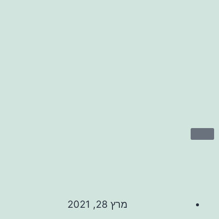
מרץ 28, 2021