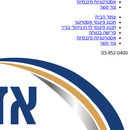
אסטרטגיות פיננסיות
צור קשר
עמוד הבית
תכנון פיננסי אסטרטגי
תכנון פיננסי לדרג ניהולי בכיר
פרישה בטוחה
אסטרטגיות פיננסיות
צור קשר
03-952-0400