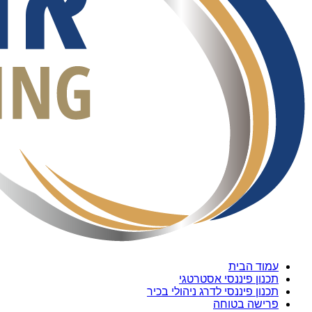
עמוד הבית
תכנון פיננסי אסטרטגי
תכנון פיננסי לדרג ניהולי בכיר
פרישה בטוחה