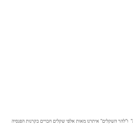
" ו"להר השקלים" איתרנו מאות אלפי שקלים חבויים בקרנות הפנסיה