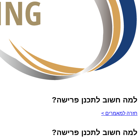
למה חשוב לתכנן פרישה?
חזרה למאמרים >
למה חשוב לתכנן פרישה?