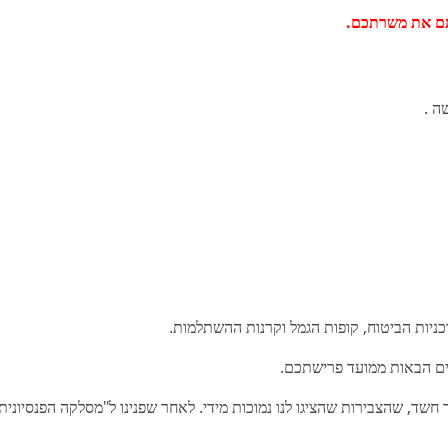
ה לכם .
ה בפרישה .
פרישה.
ם .
כניות הביטוח, קופות הגמל וקרנות ההשתלמות.
ם הבאות ממועד פרישתכם.
ד, שהצבירות שהציגו לנו נמוכות מידי. לאחר שפנינו ל"מסלקה הפנסיונית