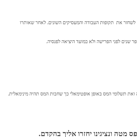
ם לשחזר את תקופות העבודה והמעסיקים השונים. לאחר שאותרו
חוק.
פר שנים לפני הפרישה ולא במועד היציאה לפנסיה.
ה ואת תשלומי המס באופן אופטימאלי כך שחבות המס תהיה מינימאלית.