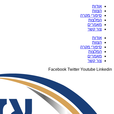
אודות
הצוות
סיפורי מקרה
המלצות
מאמרים
צור קשר
אודות
הצוות
סיפורי מקרה
המלצות
מאמרים
צור קשר
Facebook
Twitter
Youtube
Linkedin