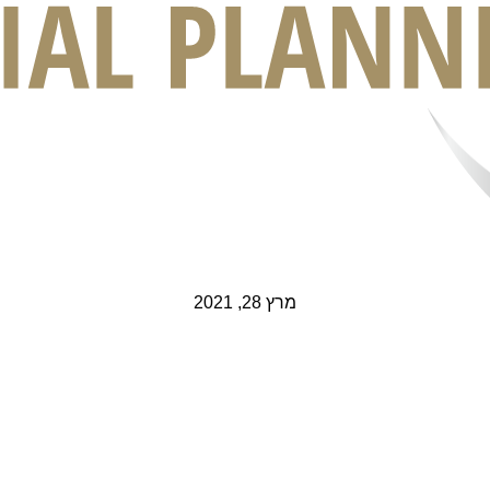
מרץ 28, 2021