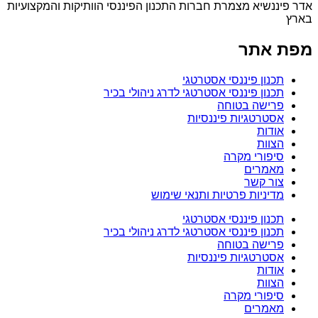
אדר פיננשיא מצמרת חברות התכנון הפיננסי הוותיקות והמקצועיות
בארץ
מפת אתר
תכנון פיננסי אסטרטגי
תכנון פיננסי אסטרטגי לדרג ניהולי בכיר
פרישה בטוחה
אסטרטגיות פיננסיות
אודות
הצוות
סיפורי מקרה
מאמרים
צור קשר
מדיניות פרטיות ותנאי שימוש
תכנון פיננסי אסטרטגי
תכנון פיננסי אסטרטגי לדרג ניהולי בכיר
פרישה בטוחה
אסטרטגיות פיננסיות
אודות
הצוות
סיפורי מקרה
מאמרים