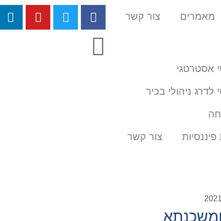
מאמרים
צור קשר
י אסטרטגי
י לדרג ניהולי בכיר
חה
פיננסיות
צור קשר
ומשכנתא