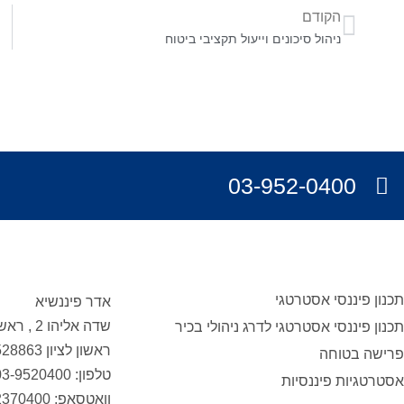
הקודם
ניהול סיכונים וייעול תקציבי ביטוח
03-952-0400
תכנון פיננסי אסטרטגי
אדר פיננשיא
שדה אליהו 2 , ראשון לציון
תכנון פיננסי אסטרטגי לדרג ניהולי בכיר
ראשון לציון 7528863
פרישה בטוחה
טלפון: 03-9520400
אסטרטגיות פיננסיות
וואטסאפ: 054-2370400