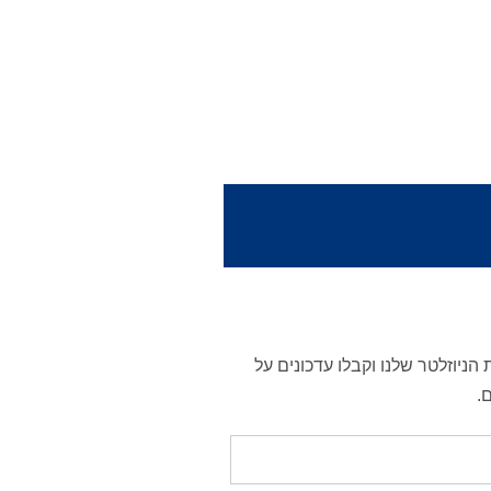
הניוזלטר שלנו וקבלו עדכונים על
.