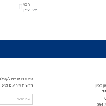
הבא
תכנון עזבון
הצטרפו עכשיו לקהילת 
חדשות אירועים וטיפים