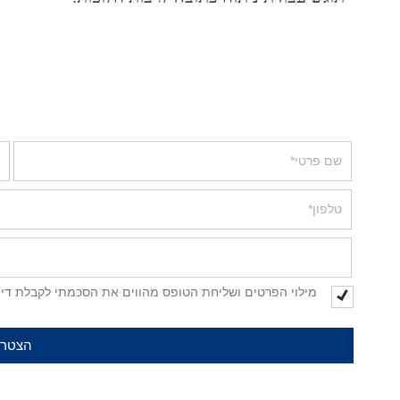
מילוי הפרטים ושליחת הטופס מהווים את הסכמתי לקבלת דיוו
הצטר