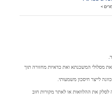
רים >
.
ת מסלולי המשכנתא ואת כדאיות מחזורה תוך
כוונה
לייצר
חיסכון
משמעותי.
 לסלק את ההלוואות או לאתר מקורות חוב