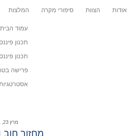
אודות
הצוות
סיפורי מקרה
המלצות
עמוד הבית
תכנון פיננס
תכנון פיננס
פרישה בטו
אסטרטגיות 
מרץ 23, 2021
מחזור חוב 