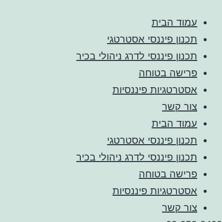
עמוד הבית
תכנון פיננסי אסטרטגי
תכנון פיננסי לדרג ניהולי בכיר
פרישה בטוחה
אסטרטגיות פיננסיות
צור קשר
עמוד הבית
תכנון פיננסי אסטרטגי
תכנון פיננסי לדרג ניהולי בכיר
פרישה בטוחה
אסטרטגיות פיננסיות
צור קשר