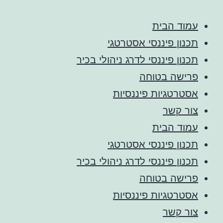
עמוד הבית
תכנון פיננסי אסטרטגי
תכנון פיננסי לדרג ניהולי בכיר
פרישה בטוחה
אסטרטגיות פיננסיות
צור קשר
עמוד הבית
תכנון פיננסי אסטרטגי
תכנון פיננסי לדרג ניהולי בכיר
פרישה בטוחה
אסטרטגיות פיננסיות
צור קשר