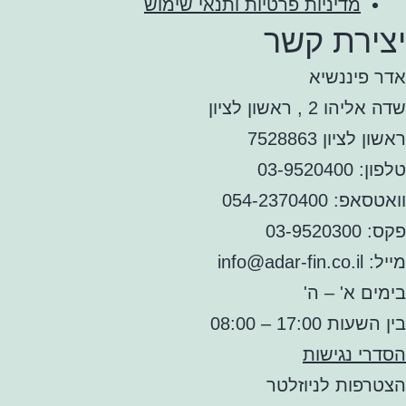
מדיניות פרטיות ותנאי שימוש
יצירת קשר
אדר פיננשיא
שדה אליהו 2 , ראשון לציון
ראשון לציון 7528863
טלפון: 03-9520400
וואטסאפ: 054-2370400
פקס: 03-9520300
מייל: info@adar-fin.co.il
בימים א' – ה'
בין השעות 17:00 – 08:00
הסדרי נגישות
הצטרפות לניוזלטר