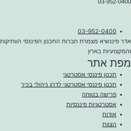
03-952-0400
03-952-0400
אדר פיננשיא מצמרת חברות התכנון הפיננסי הוותיקות
והמקצועיות בארץ
מפת אתר
תכנון פיננסי אסטרטגי
תכנון פיננסי אסטרטגי לדרג ניהולי בכיר
פרישה בטוחה
אסטרטגיות פיננסיות
אודות
הצוות