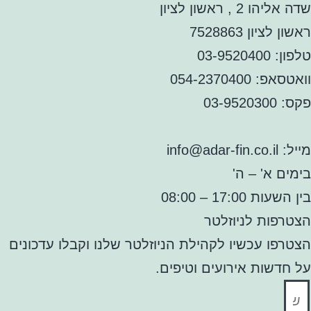
שדה אליהו 2 , ראשון לציון
ראשון לציון 7528863
טלפון: 03-9520400
וואטסאפ: 054-2370400
פקס: 03-9520300
מייל: info@adar-fin.co.il
בימים א' – ה'
בין השעות 17:00 – 08:00
הצטרפות לניוזלטר
הצטרפו עכשיו לקהילת הניוזלטר שלנו וקבלו עדכונים
על חדשות אירועים וטיפים.