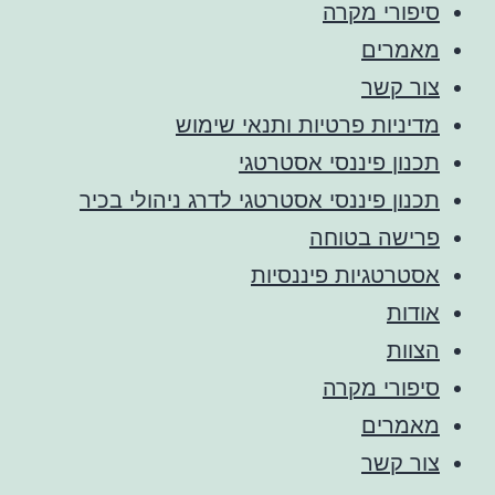
סיפורי מקרה
מאמרים
צור קשר
מדיניות פרטיות ותנאי שימוש
תכנון פיננסי אסטרטגי
תכנון פיננסי אסטרטגי לדרג ניהולי בכיר
פרישה בטוחה
אסטרטגיות פיננסיות
אודות
הצוות
סיפורי מקרה
מאמרים
צור קשר