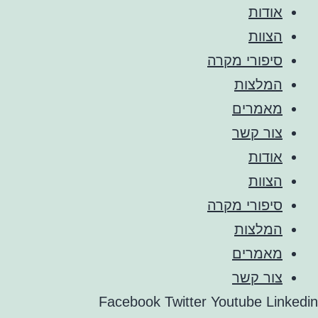
אודות
הצוות
סיפורי מקרה
המלצות
מאמרים
צור קשר
אודות
הצוות
סיפורי מקרה
המלצות
מאמרים
צור קשר
Facebook
Twitter
Youtube
Linkedin