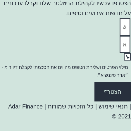
הצטרפו עכשיו לקהילת הניוזלטר שלנו וקבלו עדכונים
על חדשות אירועים וטיפים.
מילוי הפרטים ושליחת הטופס מהווים את הסכמתי לקבלת דיוור מ -
״אדר פיננשיא״.
הצטרף
| תנאי שימוש | כל הזכויות שמורות | Adar Finance
2021 ©