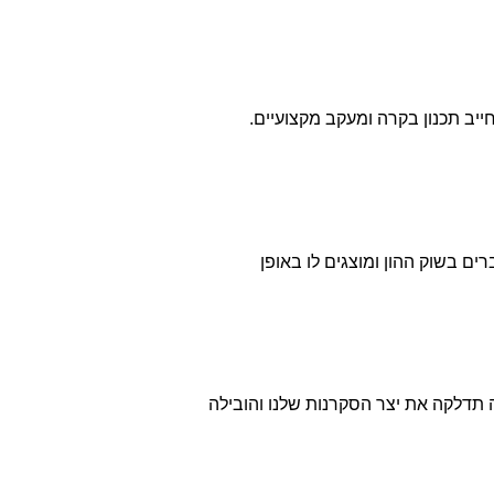
יב תכנון בקרה ומעקב מקצועיים.
ם בשוק ההון ומוצגים לו באופן
תדלקה את יצר הסקרנות שלנו והובילה