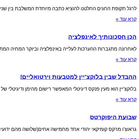
לרגל תקופת החגים החלטנו להוציא כתבה מיוחדת המשלבת בין שני 
קרא עוד »
הכן חסכונותיך לאינפלציה
לאחרונה מתגברות ההערכות לעלייה באינפלציה וביוקר המחיה המתב
קרא עוד »
ההבדל שבין בלוקצ'יין למטבעות וירטואליים!
בלוקצ'יין הוא מעין פנקס דיגיטלי המאפשר רישום מהימן ודיגיטלי ש
קרא עוד »
שבועת היפוקרטס
גראוצ'ו מרקס קומיקאי יהודי אחד מחמישה אחים(שלושה מהם ידועי