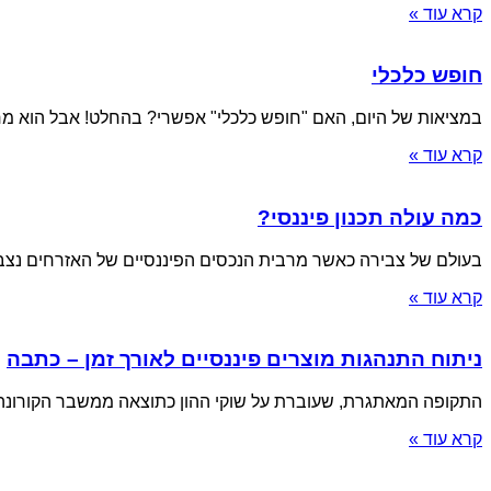
קרא עוד »
חופש כלכלי
במציאות של היום, האם "חופש כלכלי" אפשרי? בהחלט! אבל הוא מחי
קרא עוד »
כמה עולה תכנון פיננסי?
בעולם של צבירה כאשר מרבית הנכסים הפיננסיים של האזרחים נצברי
קרא עוד »
ניתוח התנהגות מוצרים פיננסיים לאורך זמן – כתבה
התקופה המאתגרת, שעוברת על שוקי ההון כתוצאה ממשבר הקורונה 
קרא עוד »