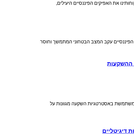
חותינו את האפיקים הפיננסיים היעילים,
 הפיננסיים עקב המצב הבטחוני המתמשך וחוסר
ם ההשקעות
 משתמשת באסטרטגיות השקעה מגוונות על
ת דיגיטליים