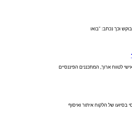
אישי לטווח ארוך, המתכננים הפיננסיים
 בסיועו של הלקוח איתור ואיסוף