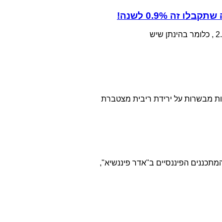
זה 0.9% לשנה!
ות מבשרות על ירידת ריבית מצטברת
המתכננים הפיננסיים ב"אדר פיננשיא",