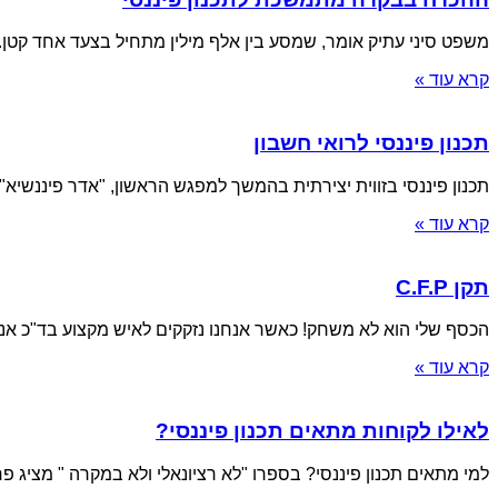
משפט סיני עתיק אומר, שמסע בין אלף מילין מתחיל בצעד אחד קטן. 
קרא עוד »
תכנון פיננסי לרואי חשבון
תכנון פיננסי בזווית יצירתית בהמשך למפגש הראשון, "אדר פיננשיא"
קרא עוד »
תקן C.F.P
הכסף שלי הוא לא משחק! כאשר אנחנו נזקקים לאיש מקצוע בד"כ אנחנ
קרא עוד »
לאילו לקוחות מתאים תכנון פיננסי?
למי מתאים תכנון פיננסי? בספרו "לא רציונאלי ולא במקרה " מציג פר