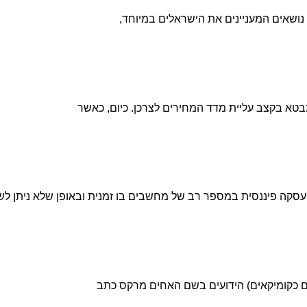
נושאים המעניינים את הישראלים במיוחד,
טא בקצב עליית מדד המחירים לצרכן. כיום, כאשר
ל עסקה פיננסית במספר רב של מחשבים בו זמנית ובאופן שלא ניתן לשי
ם כקומיקאים) הידועים בשם האחים מרקס כתב