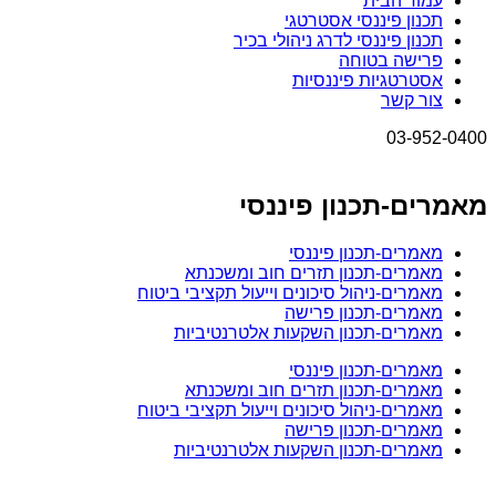
עמוד הבית
תכנון פיננסי אסטרטגי
תכנון פיננסי לדרג ניהולי בכיר
פרישה בטוחה
אסטרטגיות פיננסיות
צור קשר
03-952-0400
מאמרים-תכנון פיננסי
מאמרים-תכנון פיננסי
מאמרים-תכנון תזרים חוב ומשכנתא
מאמרים-ניהול סיכונים וייעול תקציבי ביטוח
מאמרים-תכנון פרישה
מאמרים-תכנון השקעות אלטרנטיביות
מאמרים-תכנון פיננסי
מאמרים-תכנון תזרים חוב ומשכנתא
מאמרים-ניהול סיכונים וייעול תקציבי ביטוח
מאמרים-תכנון פרישה
מאמרים-תכנון השקעות אלטרנטיביות