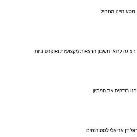
מסע חיינו מתחיל
 הציגה לרואי חשבון הרצאות מקצועיות ואופרטיביות
ו בודקים את הניסיון
ופ' דן אריאלי לסטודנטים