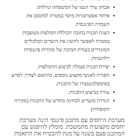
אבחון ערך הנטו של המשפחה ונזילותו.
איתור אסטרטגיות מיסוי במטרה למקסם את
העמדה הפיננסית.
הצגת תכנית כתובה הכוללת המלצות מעוצבות
במטרה לאפשר להשיג את היעדים הכלכליים
המוגדרים בעזרת תמיכה של סקירות פיננסיות
רלוונטיות.
יצירת תכנית פעולה לביצוע ההמלצות.
הפנייה לאנשי מקצוע נוספים, בהתאם לצורך, לסייע
באימפלמנטציה של התכנית.
עזרה בביצוע התכנית.
הגדרת מועדים לבחינה מחדש של התכנית (סקירה
תקופתית)
מערכת היחסים עם מתכנן פיננסי הינה מערכת
יחסים מקצועית מתמשכת. מומלץ להיפגש עם
המתכנן פעם בשנה על מנת להבטיח את התאמת