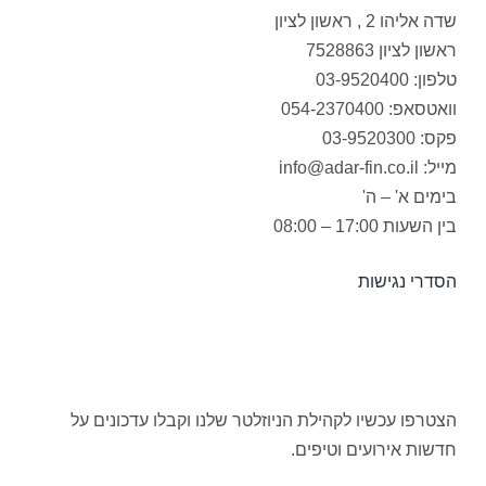
שדה אליהו 2 , ראשון לציון
ראשון לציון 7528863
טלפון: 03-9520400
וואטסאפ: 054-2370400
פקס: 03-9520300
מייל: info@adar-fin.co.il
בימים א' – ה'
בין השעות 17:00 – 08:00
הסדרי נגישות
הצטרפו עכשיו לקהילת הניוזלטר שלנו וקבלו עדכונים על
חדשות אירועים וטיפים.