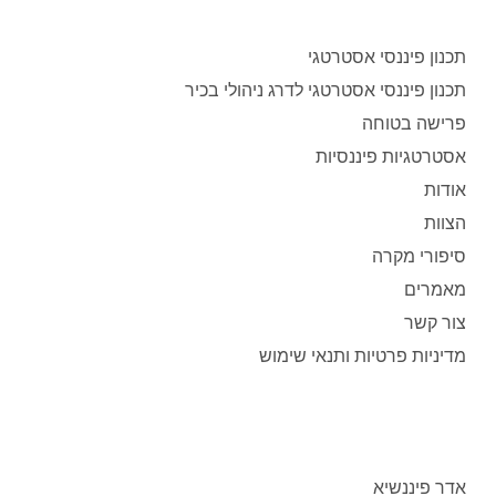
תכנון פיננסי אסטרטגי
תכנון פיננסי אסטרטגי לדרג ניהולי בכיר
פרישה בטוחה
אסטרטגיות פיננסיות
אודות
הצוות
סיפורי מקרה
מאמרים
צור קשר
מדיניות פרטיות ותנאי שימוש
אדר פיננשיא