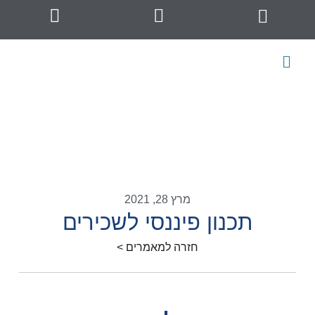
מרץ 28, 2021
תכנון פיננסי לשכירים
חזרה למאמרים >