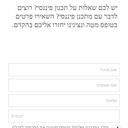
יש לכם שאלות על תכנון פיננסי? רוצים
לדבר עם מתכנן פיננסי? השאירו פרטים
בטופס מטה ונציגינו יחזרו אליכם בהקדם.
מילוי הפרטים ושליחת הטופס מהווים את הסכמתי לקבלת