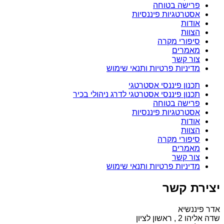
פרישה בטוחה
אסטרטגיות פיננסיות
אודות
הצוות
סיפורי מקרה
מאמרים
צור קשר
מדיניות פרטיות ותנאי שימוש
תכנון פיננסי אסטרטגי
תכנון פיננסי אסטרטגי לדרג ניהולי בכיר
פרישה בטוחה
אסטרטגיות פיננסיות
אודות
הצוות
סיפורי מקרה
מאמרים
צור קשר
מדיניות פרטיות ותנאי שימוש
יצירת קשר
אדר פיננשיא
שדה אליהו 2 , ראשון לציון