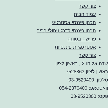
צור קשר
עמוד הבית
תכנון פיננסי אסטרטגי
תכנון פיננסי לדרג ניהולי בכיר
פרישה בטוחה
אסטרטגיות פיננסיות
צור קשר
שדה אליהו 2 , ראשון לציון
ראשון לציון 7528863
טלפון: 03-9520400
וואטסאפ: 054-2370400
פקס: 03-9520300