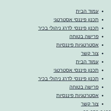
עמוד הבית
תכנון פיננסי אסטרטגי
תכנון פיננסי לדרג ניהולי בכיר
פרישה בטוחה
אסטרטגיות פיננסיות
צור קשר
עמוד הבית
תכנון פיננסי אסטרטגי
תכנון פיננסי לדרג ניהולי בכיר
פרישה בטוחה
אסטרטגיות פיננסיות
צור קשר