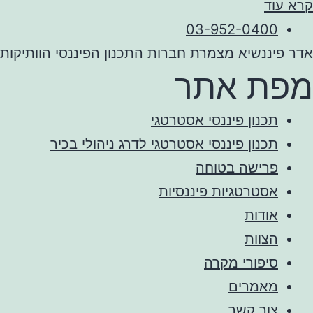
קרא עוד
03-952-0400
אדר פיננשיא מצמרת חברות התכנון הפיננסי הוותיקות
מפת אתר
תכנון פיננסי אסטרטגי
תכנון פיננסי אסטרטגי לדרג ניהולי בכיר
פרישה בטוחה
אסטרטגיות פיננסיות
אודות
הצוות
סיפורי מקרה
מאמרים
צור קשר