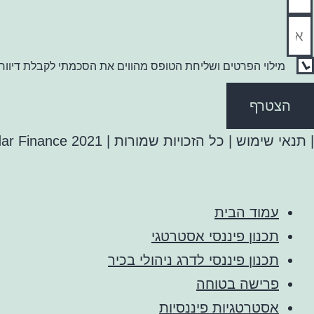
מילוי הפרטים ושליחת הטופס מהווים את הסכמתי לקבלת דיוור 
הצטרף
| תנאי שימוש | כל הזכויות שמורות | Adar Finance 2021 ©
עמוד הבית
תכנון פיננסי אסטרטגי
תכנון פיננסי לדרג ניהולי בכיר
פרישה בטוחה
אסטרטגיות פיננסיות