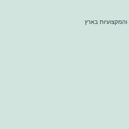
 והמקצועיות בארץ