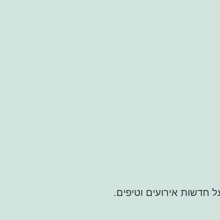
ל חדשות אירועים וטיפים.