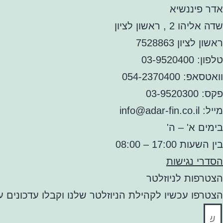
אדר פיננשיא
שדה אליהו 2 , ראשון לציון
ראשון לציון 7528863
טלפון: 03-9520400
וואטסאפ: 054-2370400
פקס: 03-9520300
מייל: info@adar-fin.co.il
בימים א' – ה'
בין השעות 17:00 – 08:00
הסדרי נגישות
הצטרפות לניוזלטר
הצטרפו עכשיו לקהילת הניוזלטר שלנו וקבלו עדכונים ע