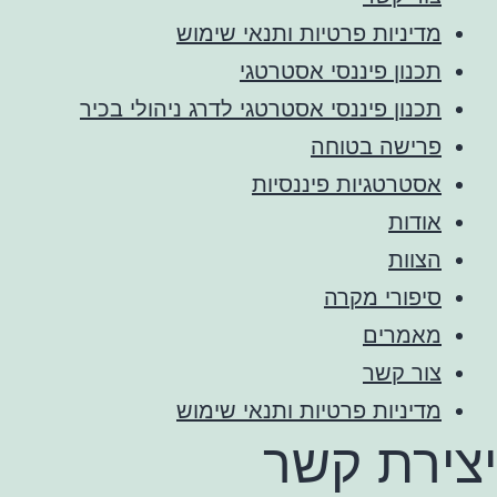
מדיניות פרטיות ותנאי שימוש
תכנון פיננסי אסטרטגי
תכנון פיננסי אסטרטגי לדרג ניהולי בכיר
פרישה בטוחה
אסטרטגיות פיננסיות
אודות
הצוות
סיפורי מקרה
מאמרים
צור קשר
מדיניות פרטיות ותנאי שימוש
יצירת קשר