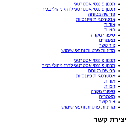
תכנון פיננסי אסטרטגי
תכנון פיננסי אסטרטגי לדרג ניהולי בכיר
פרישה בטוחה
אסטרטגיות פיננסיות
אודות
הצוות
סיפורי מקרה
מאמרים
צור קשר
מדיניות פרטיות ותנאי שימוש
תכנון פיננסי אסטרטגי
תכנון פיננסי אסטרטגי לדרג ניהולי בכיר
פרישה בטוחה
אסטרטגיות פיננסיות
אודות
הצוות
סיפורי מקרה
מאמרים
צור קשר
מדיניות פרטיות ותנאי שימוש
יצירת קשר