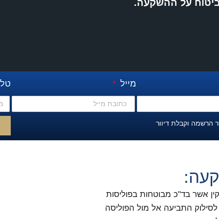
יטוח על ההשקעה.
מייל
טלפ
 הרשמה וקבלת דיוור
קעה:
קין אשר בד"כ מבוטחות בפוליסות
 לסילוק התביעה אל מול הפוליסה