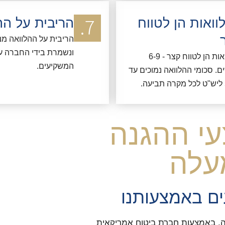
וואות הן לטווח
הריבית על הה
הריבית על ההלוואה מ
ונשמרת בידי החברה ע
ההלוואות הן לטווח קצר - 6-9
המשקיעים.
ם. סכומי ההלוואה נמוכים עד
עי ההגנה
עלה
ם באמצעותנו
ה, באמצעות חברת ביטוח אמריקאית