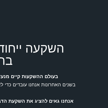
השקעה ייחוד
בת
בעולם ההשקעות קיים מנעד
בשנים האחרונות אנחנו עובדים כדי ל
אנחנו גאים להציג את השקעת הדג