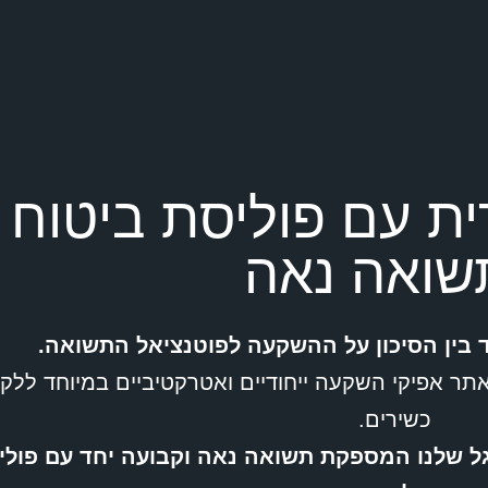
ית עם פוליסת ביטוח
שואה נאה
 בין הסיכון על ההשקעה לפוטנציאל התשואה.
אתר אפיקי השקעה ייחודיים ואטרקטיביים במיוחד ללקו
כשירים.
ל שלנו המספקת תשואה נאה וקבועה יחד עם פולי