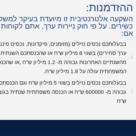
ההזדמנות:
השקעה אלטרנטיבית זו מיועדת בעיקר למשקי
כשירים. על פי חוק ניירות ערך, אתם לקוחות 
אם:
בבעלותכם נכסים נזילים (מזומנים, פיקדונות, נכסים פיננס
ערך סחירים) בשווי 8 מיליון ש"ח או שהכנסתכם הש
מהשנתיים האחרונות גבוהה מ- 1.2 מיליון
המשפחתית עולה על 1.8 מיליון ש"ח.
בבעלותכם נכסים נזילים בשווי 5 מיליון ש"ח ו
ש"ח