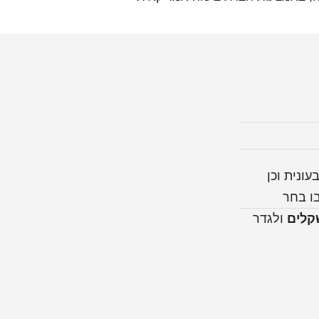
עונית וכן
ו בחר
קלים
ולגדר