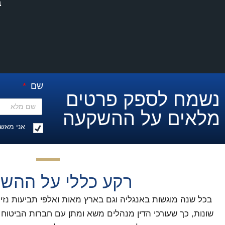
ב
שם
נשמח לספק פרטים
מלאים על ההשקעה ​
אני מאשר
רקע כללי על ההש
בכל שנה מוגשות באנגליה וגם בארץ מאות ואלפי תביעות נזי
שונות, כך שעורכי הדין מנהלים משא ומתן עם חברות הביטוח