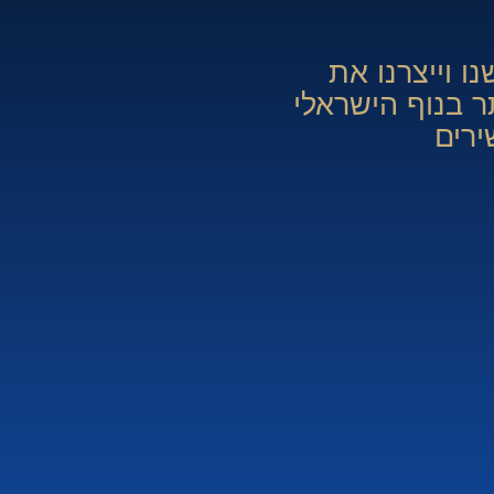
ו וייצרנו את
ר בנוף הישראלי
ירים