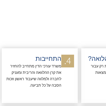
לואה?
התחייבות
 רק עבור
משרד עורכי הדין מתחייב להחזיר
מצאות
את קרן ההלוואה והריבית ומעניק
לחברה ולמלווה שיעבוד ראשון וזכות
הסבה על כל תביעה.