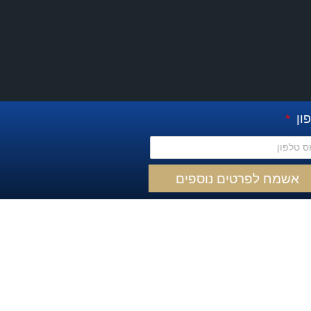
ון
אשמח לפרטים נוספים