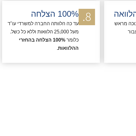
לוואה
100% הצלחה
נוכה מראש
עד כה הלוותה החברה למשרדי עו"ד
בור
מעל 25,000 הלוואות וללא כל כשל.
כלומר
100% הצלחה בהחזרי
ההלוואות.