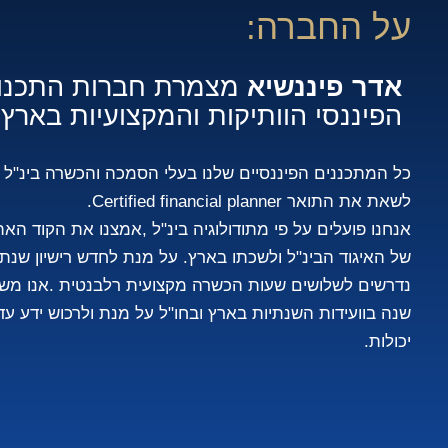
על החברה:
אדר פיננשיא
מצמרת חברות התכנון
הפיננסי הוותיקות והמקצועיות בארץ.
כל המתכננים הפיננסיים שלנו בעלי הסמכה והכשרה בינ"ל ו
לשאת את התואר Certified financial planner.
אנחנו פועלים על פי מתודולוגיה בינ"ל ,אמצנו את הקוד הא
של האיגוד הבינ"ל ולשכתו בארץ. על מנת לחדש רישיון שנתי
נדרשים לשלושים שעות הכשרה מקצועית רלבנטית .אנו מש
שנה בוועידות השנתיות בארץ ובחו"ל על מנת ולרכוש ידע עד
יכולות.