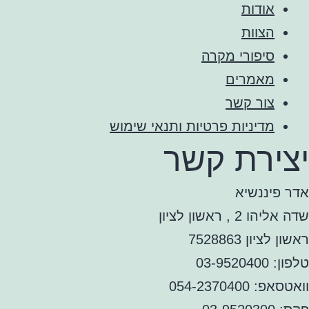
אודות
הצוות
סיפורי מקרה
מאמרים
צור קשר
מדיניות פרטיות ותנאי שימוש
יצירת קשר
אדר פיננשיא
שדה אליהו 2 , ראשון לציון
ראשון לציון 7528863
טלפון: 03-9520400
וואטסאפ: 054-2370400