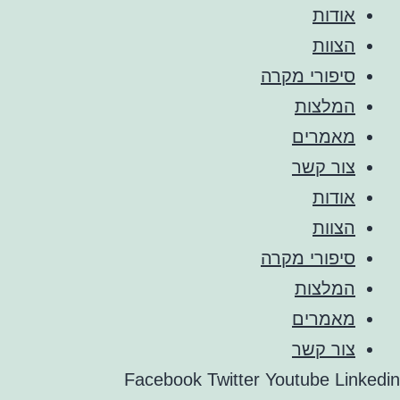
אודות
הצוות
סיפורי מקרה
המלצות
מאמרים
צור קשר
אודות
הצוות
סיפורי מקרה
המלצות
מאמרים
צור קשר
Facebook
Twitter
Youtube
Linkedin