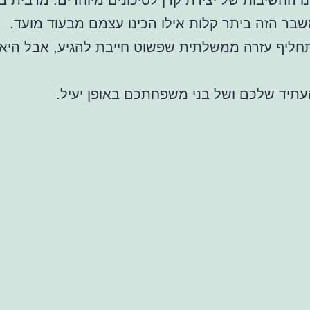
 החשיבות של יצירת קרן לסיכונים מיוחדים. מרבית ב
בר הזה ביתר קלות אילו הכינו עצמם מבעוד מועד.
תחליף עזרה ממשלתית שפשוט חייבת להגיע, אבל היא 
תיד שלכם ושל בני משפחתכם באופן יעיל.