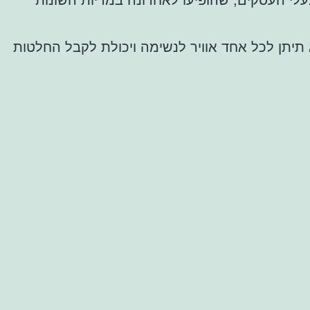
עלי העסקים, שהופיעו לאחרונה במדיות השונות
תיתן לכל אחד אוויר לנשימה ויכולת לקבל החלטות