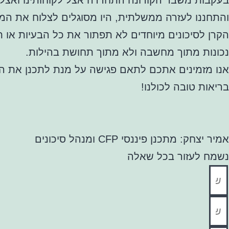
בעקבות משבר הקורונה התחדדה אצל לקוחותינו ואצלנו
והתחננו לעזרה ממשלתית, היו מסוגלים לצלוח את המש
הקרן לסיכונים מיוחדים לא תפתור את כל הבעיות או 
נכונות מתוך מחשבה ולא מתוך תחושת בהילות.
אנו מזמינים אתכם לתאם פגישה על מנת לתכנן את הע
בריאות טובה לכולנו!
אמיר יצחק: מתכנן פיננסי CFP ומנהל סיכונים
נשמח לעזור בכל שאלה