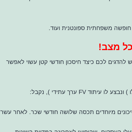
חופשה משפחתית ספונטנית ועוד.
ל מצב!
 להדגים לכם כיצד חיסכון חודשי קטן עשוי לאפשר
FV
ערך עתידי ), נקבל:
רי חמש שנות חסכון בלבד הקרן לסיכונים מיוחדים תכסה שלושה חודשי שכר. לאחר עשר