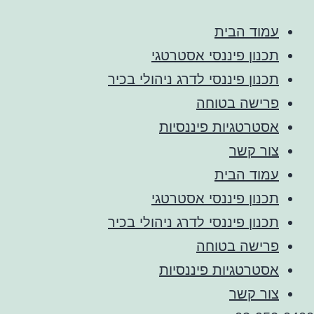
עמוד הבית
תכנון פיננסי אסטרטגי
תכנון פיננסי לדרג ניהולי בכיר
פרישה בטוחה
אסטרטגיות פיננסיות
צור קשר
עמוד הבית
תכנון פיננסי אסטרטגי
תכנון פיננסי לדרג ניהולי בכיר
פרישה בטוחה
אסטרטגיות פיננסיות
צור קשר