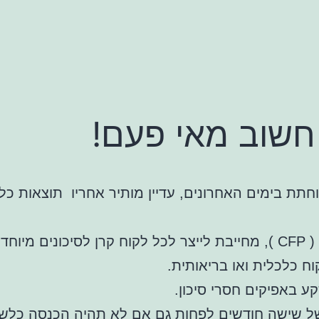
 חשוב מאי פעם!
תת בימים האחרונים, עדיין מותיר אחריו תוצאות כל
(
CFP
), מחייבת לייצר לכל לקוח קרן לסיכונים מיוחדי
ח כלכלית ואו בריאותית.
קע באפיקים חסרי סיכון.
שישה חודשים לפחות גם אם לא תהיה הכנסה כלשהי ל