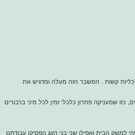
כליות קשות . המשבר הזה מעלה ומדגיש את
ם, כזו שמעניקה פתרון כלכלי זמין לכל מיני ברבורים
משק הבית ואפילו שני בני הזוג הפסיקו עבודתם